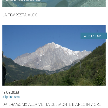
LA TEMPESTA ALEX
ALPINISMO
19.06.2023
alpinismo
DA CHAMONIX ALLA VETTA DEL MONTE BIANCO IN 7 ORE