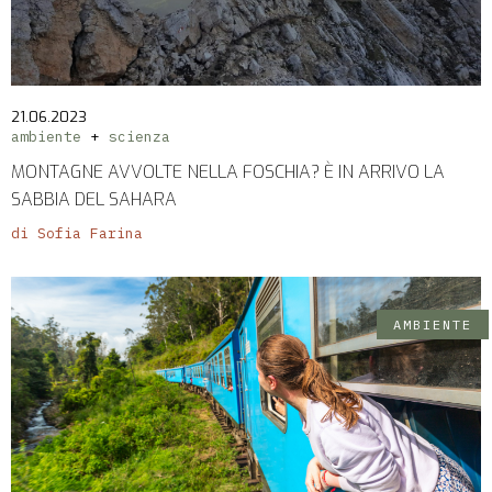
21.06.2023
ambiente
scienza
MONTAGNE AVVOLTE NELLA FOSCHIA? È IN ARRIVO LA
SABBIA DEL SAHARA
di Sofia Farina
AMBIENTE