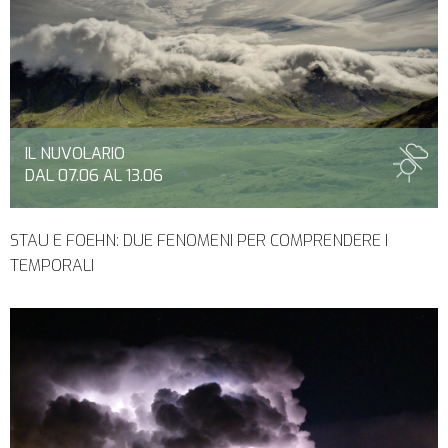
IL NUVOLARIO
DAL 07.06 AL 13.06
STAU E FOEHN: DUE FENOMENI PER COMPRENDERE I
TEMPORALI