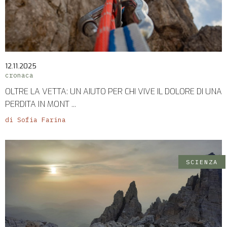
12.11.2025
cronaca
OLTRE LA VETTA: UN AIUTO PER CHI VIVE IL DOLORE DI UNA
PERDITA IN MONT ...
di Sofia Farina
SCIENZA