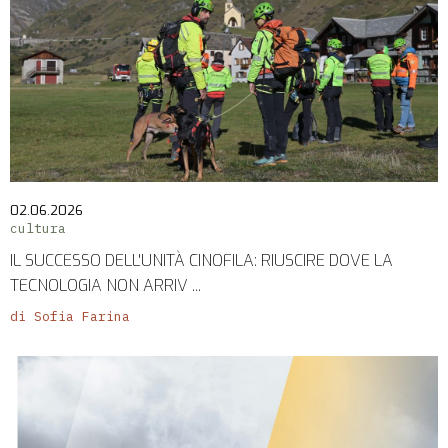
02.06.2026
cultura
IL SUCCESSO DELL'UNITÀ CINOFILA: RIUSCIRE DOVE LA
TECNOLOGIA NON ARRIV ...
di Sofia Farina