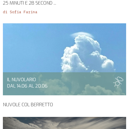
25 MINUTI E 28 SECOND ...
di Sofia Farina
IL NUVOLARIO
DAL 14.06 AL 20.06
NUVOLE COL BERRETTO