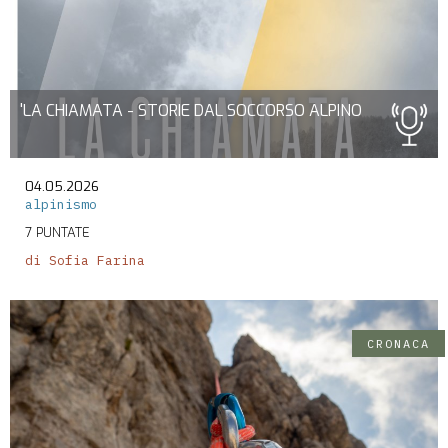
'LA CHIAMATA - STORIE DAL SOCCORSO ALPINO
04.05.2026
alpinismo
7 PUNTATE
di Sofia Farina
CRONACA