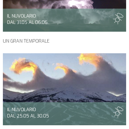
IL NUVOLARIO
DAL 31.05 AL 06.06
UN GRAN TEMPORALE
IL NUVOLARIO
DAL 25.05 AL 30.05