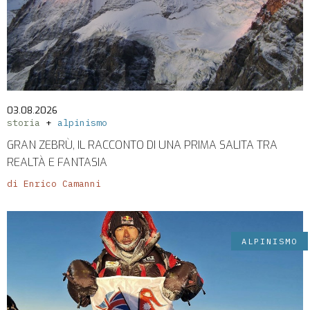
03.08.2026
storia
alpinismo
GRAN ZEBRÙ, IL RACCONTO DI UNA PRIMA SALITA TRA
REALTÀ E FANTASIA
di Enrico Camanni
ALPINISMO