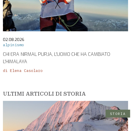
02.08.2026
alpinismo
CHI ERA NIRMAL PURJA, L'UOMO CHE HA CAMBIATO
L'HIMALAYA
di Elena Casolaro
ULTIMI ARTICOLI DI STORIA
STORIA