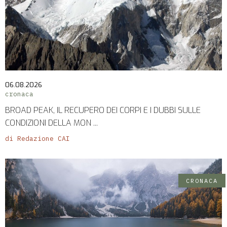
06.08.2026
cronaca
BROAD PEAK, IL RECUPERO DEI CORPI E I DUBBI SULLE
CONDIZIONI DELLA MON ...
di Redazione CAI
CRONACA