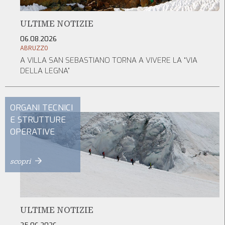
ULTIME NOTIZIE
06.08.2026
ABRUZZO
A VILLA SAN SEBASTIANO TORNA A VIVERE LA “VIA
DELLA LEGNA”
ORGANI TECNICI
E STRUTTURE
OPERATIVE
scopri
ULTIME NOTIZIE