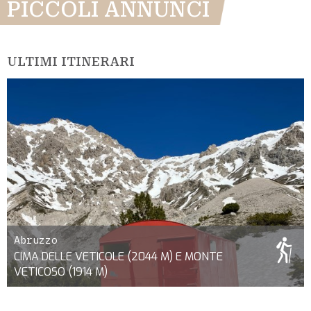
PICCOLI ANNUNCI
ULTIMI ITINERARI
Abruzzo
CIMA DELLE VETICOLE (2044 M) E MONTE
VETICOSO (1914 M)