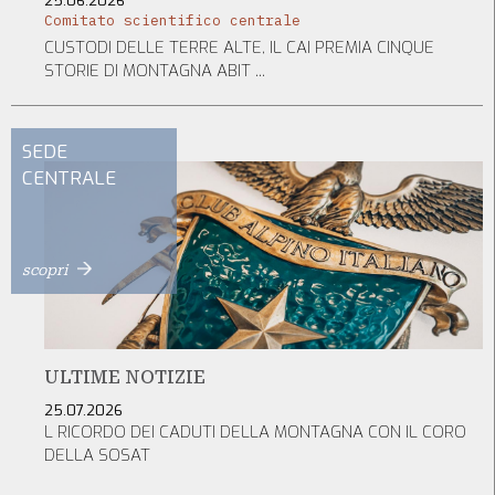
25.06.2026
Comitato scientifico centrale
CUSTODI DELLE TERRE ALTE, IL CAI PREMIA CINQUE
STORIE DI MONTAGNA ABIT ...
SEDE
CENTRALE
scopri
ULTIME NOTIZIE
25.07.2026
L RICORDO DEI CADUTI DELLA MONTAGNA CON IL CORO
DELLA SOSAT