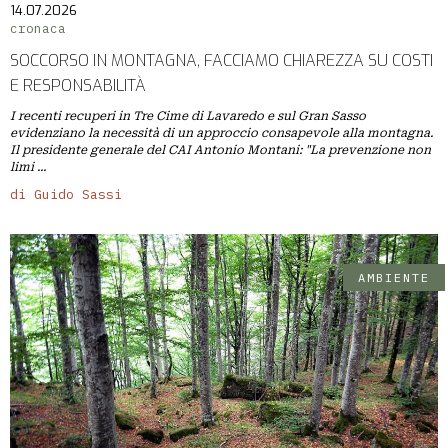
14.07.2026
cronaca
SOCCORSO IN MONTAGNA, FACCIAMO CHIAREZZA SU COSTI
E RESPONSABILITÀ
I recenti recuperi in Tre Cime di Lavaredo e sul Gran Sasso
evidenziano la necessità di un approccio consapevole alla montagna.
Il presidente generale del CAI Antonio Montani: "La prevenzione non
limi ...
di Guido Sassi
AMBIENTE