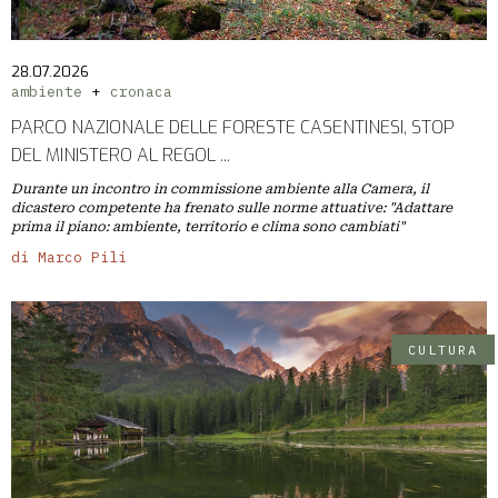
28.07.2026
ambiente
cronaca
PARCO NAZIONALE DELLE FORESTE CASENTINESI, STOP
DEL MINISTERO AL REGOL ...
Durante un incontro in commissione ambiente alla Camera, il
dicastero competente ha frenato sulle norme attuative: "Adattare
prima il piano: ambiente, territorio e clima sono cambiati"
di Marco Pili
CULTURA