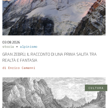
03.08.2026
storia
alpinismo
GRAN ZEBRÙ, IL RACCONTO DI UNA PRIMA SALITA TRA
REALTÀ E FANTASIA
di Enrico Camanni
CULTURA