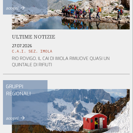
scopri
ULTIME NOTIZIE
27.07.2026
C.A.I. SEZ. IMOLA
RIO ROVIGO, IL CAI DI IMOLA RIMUOVE QUASI UN
QUINTALE DI RIFIUTI
GRUPPI
REGIONALI
scopri