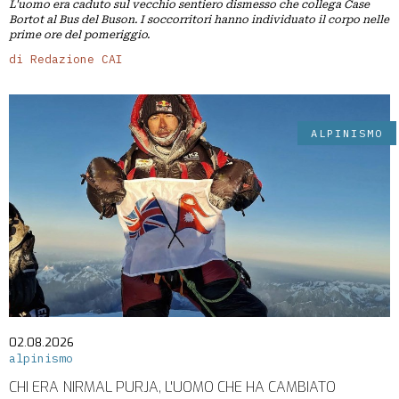
L'uomo era caduto sul vecchio sentiero dismesso che collega Case
Bortot al Bus del Buson. I soccorritori hanno individuato il corpo nelle
prime ore del pomeriggio.
di Redazione CAI
ALPINISMO
02.08.2026
alpinismo
CHI ERA NIRMAL PURJA, L'UOMO CHE HA CAMBIATO