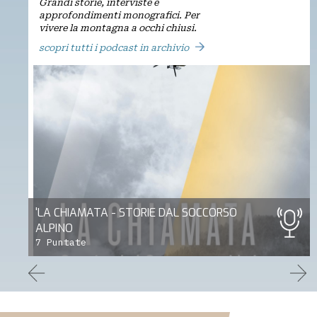
Grandi storie, interviste e
approfondimenti monografici. Per
vivere la montagna a occhi chiusi.
scopri tutti i podcast in archivio
'LA CHIAMATA - STORIE DAL SOCCORSO
ALPINO
7 Puntate