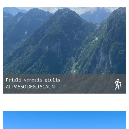
Friuli venezia giulia
AL PASSO DEGLI SCALINI