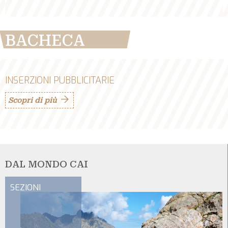
BACHECA
INSERZIONI PUBBLICITARIE
Scopri di più
DAL MONDO CAI
SEZIONI