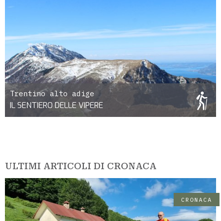
Trentino alto adige
IL SENTIERO DELLE VIPERE
ULTIMI ARTICOLI DI CRONACA
CRONACA