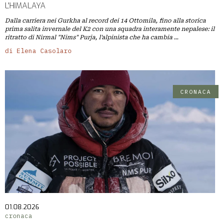
L'HIMALAYA
Dalla carriera nei Gurkha al record dei 14 Ottomila, fino alla storica
prima salita invernale del K2 con una squadra interamente nepalese: il
ritratto di Nirmal "Nims" Purja, l'alpinista che ha cambia ...
di Elena Casolaro
CRONACA
01.08.2026
cronaca