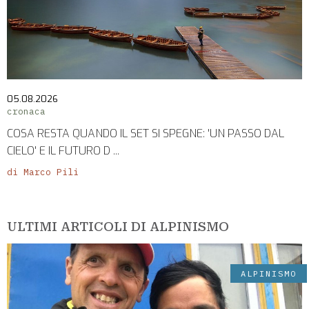
05.08.2026
cronaca
COSA RESTA QUANDO IL SET SI SPEGNE: 'UN PASSO DAL
CIELO' E IL FUTURO D ...
di Marco Pili
ULTIMI ARTICOLI DI ALPINISMO
ALPINISMO