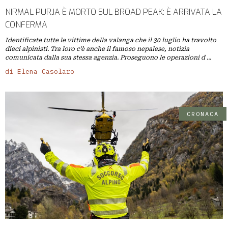
NIRMAL PURJA È MORTO SUL BROAD PEAK: È ARRIVATA LA
CONFERMA
Identificate tutte le vittime della valanga che il 30 luglio ha travolto
dieci alpinisti. Tra loro c'è anche il famoso nepalese, notizia
comunicata dalla sua stessa agenzia. Proseguono le operazioni d ...
di Elena Casolaro
CRONACA