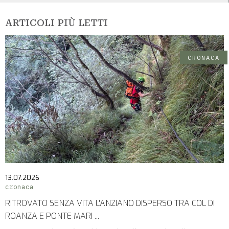
ARTICOLI PIÙ LETTI
CRONACA
13.07.2026
cronaca
RITROVATO SENZA VITA L'ANZIANO DISPERSO TRA COL DI
ROANZA E PONTE MARI ...