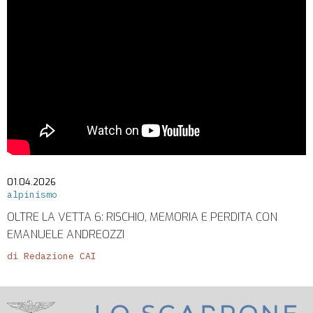
01.04.2026
alpinismo
OLTRE LA VETTA 6: RISCHIO, MEMORIA E PERDITA CON
EMANUELE ANDREOZZI
di Redazione CAI