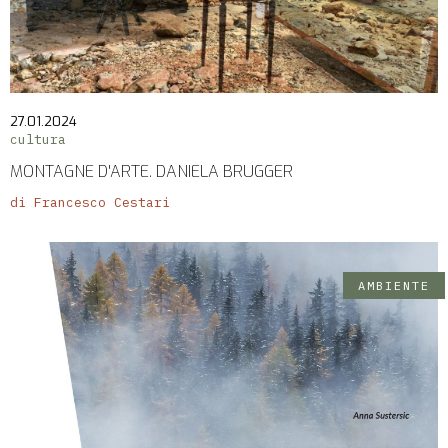
27.01.2024
cultura
MONTAGNE D'ARTE. DANIELA BRUGGER
di Francesco Cestari
AMBIENTE