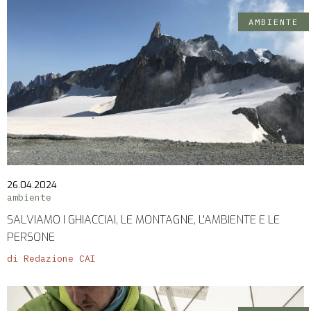
AMBIENTE
26.04.2024
ambiente
SALVIAMO I GHIACCIAI, LE MONTAGNE, L'AMBIENTE E LE
PERSONE
di Redazione CAI