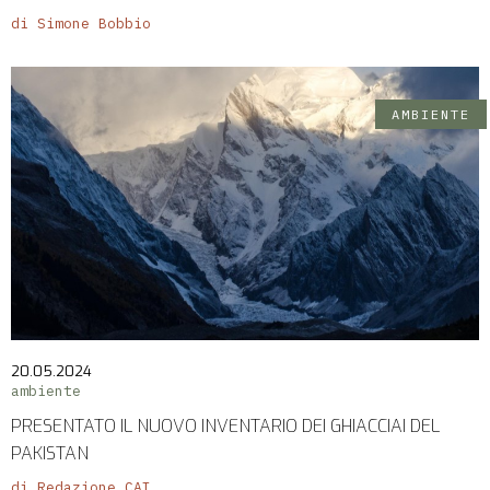
di Simone Bobbio
AMBIENTE
20.05.2024
ambiente
PRESENTATO IL NUOVO INVENTARIO DEI GHIACCIAI DEL
PAKISTAN
di Redazione CAI