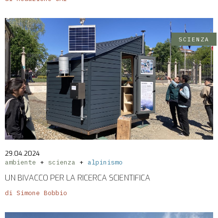
SCIENZA
29.04.2024
ambiente
scienza
alpinismo
UN BIVACCO PER LA RICERCA SCIENTIFICA
di Simone Bobbio