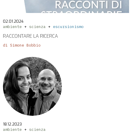
02.01.2024
ambiente
scienza
escursionismo
RACCONTARE LA RICERCA
di Simone Bobbio
18.12.2023
ambiente
scienza