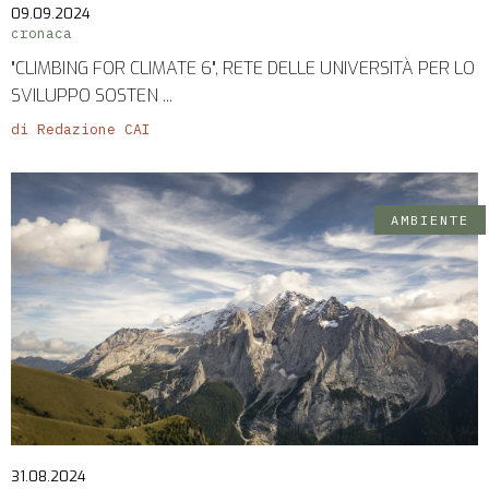
09.09.2024
cronaca
"CLIMBING FOR CLIMATE 6", RETE DELLE UNIVERSITÀ PER LO
SVILUPPO SOSTEN ...
di Redazione CAI
AMBIENTE
31.08.2024