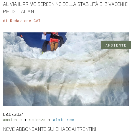
AL VIA IL PRIMO SCREENING DELLA STABILITÀ DI BIVACCHI E
RIFUGI ITALIAN ...
di Redazione CAI
AMBIENTE
03.07.2024
ambiente
scienza
alpinismo
NEVE ABBONDANTE SUI GHIACCIAI TRENTINI