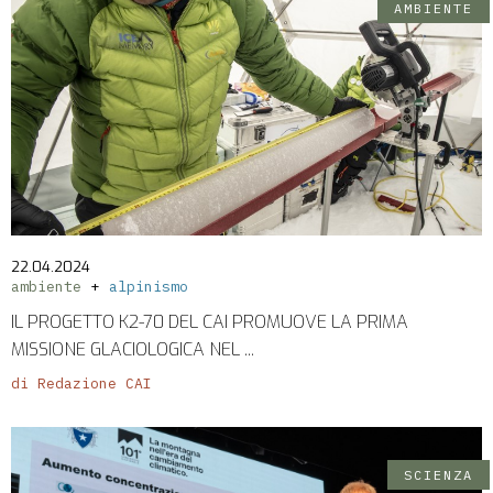
AMBIENTE
22.04.2024
ambiente
alpinismo
IL PROGETTO K2-70 DEL CAI PROMUOVE LA PRIMA
MISSIONE GLACIOLOGICA NEL ...
di Redazione CAI
SCIENZA