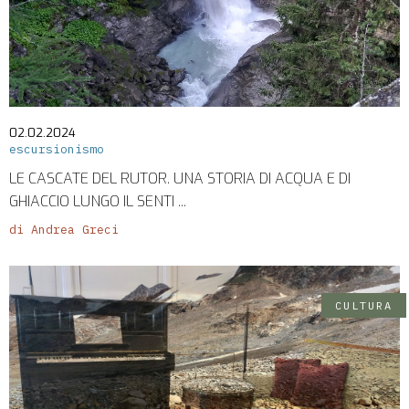
02.02.2024
escursionismo
LE CASCATE DEL RUTOR. UNA STORIA DI ACQUA E DI
GHIACCIO LUNGO IL SENTI ...
di Andrea Greci
CULTURA