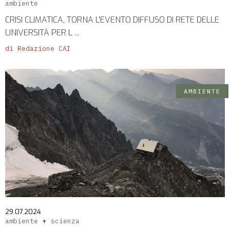
ambiente
CRISI CLIMATICA, TORNA L'EVENTO DIFFUSO DI RETE DELLE
UNIVERSITÀ PER L ...
di Redazione CAI
AMBIENTE
29.07.2024
ambiente
scienza