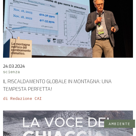
24.03.2024
scienza
IL RISCALDAMENTO GLOBALE IN MONTAGNA: UNA
TEMPESTA PERFETTA!
di Redazione CAI
AMBIENTE