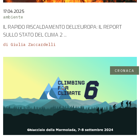
17.04.2025
ambiente
IL RAPIDO RISCALDAMENTO DELL'EUROPA: IL REPORT
SULLO STATO DEL CLIMA 2 ...
di Giulia Zaccardelli
CRONACA