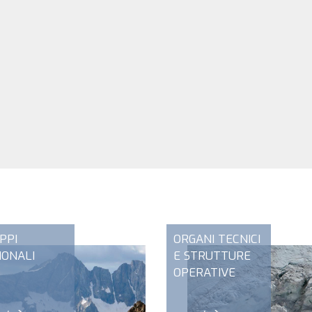
PPI
ORGANI TECNICI
IONALI
E STRUTTURE
OPERATIVE