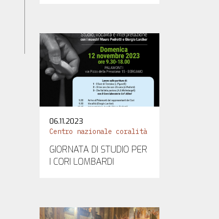
06.11.2023
Centro nazionale coralità
GIORNATA DI STUDIO PER
I CORI LOMBARDI