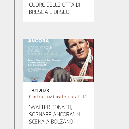
CUORE DELLE CITTÀ DI
BRESCIA E DI ISEO
23.11.2023
Centro nazionale coralità
"WALTER BONATTI,
SOGNARE ANCORA" IN
SCENA A BOLZANO