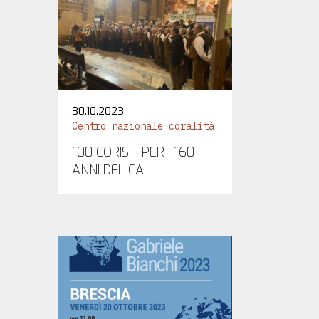
30.10.2023
Centro nazionale coralità
100 CORISTI PER I 160
ANNI DEL CAI