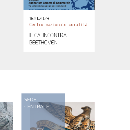
16.10.2023
Centro nazionale coralità
IL CAI INCONTRA
BEETHOVEN
SEDE
CENTRALE