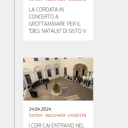
LA CORDATA IN
CONCERTO A
GROTTAMMARE PER IL
“DIES NATALIS” DI SISTO V
24.04.2024
Centro nazionale coralità
I CORI CAI ENTRANO NEL