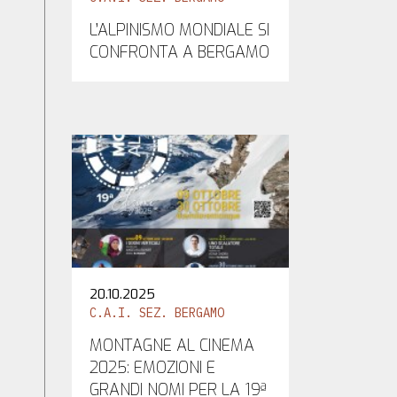
L’ALPINISMO MONDIALE SI
CONFRONTA A BERGAMO
20.10.2025
C.A.I. SEZ. BERGAMO
MONTAGNE AL CINEMA
2025: EMOZIONI E
GRANDI NOMI PER LA 19ª