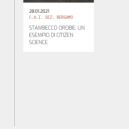
28.01.2021
C.A.I. SEZ. BERGAMO
STAMBECCO OROBIE, UN
ESEMPIO DI CITIZEN
SCIENCE