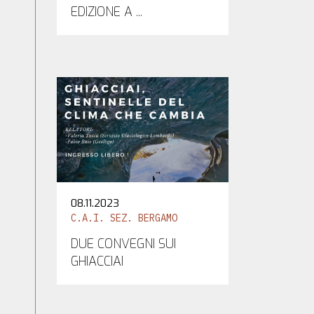
EDIZIONE A ...
08.11.2023
C.A.I. SEZ. BERGAMO
DUE CONVEGNI SUI
GHIACCIAI