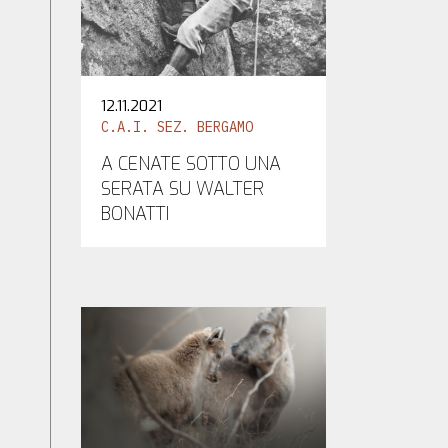
12.11.2021
C.A.I. SEZ. BERGAMO
A CENATE SOTTO UNA
SERATA SU WALTER
BONATTI