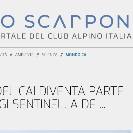
VITÀ
AMBIENTE
SCIENZA
MONDO CAI
DEL CAI DIVENTA PARTE
I SENTINELLA DE ...