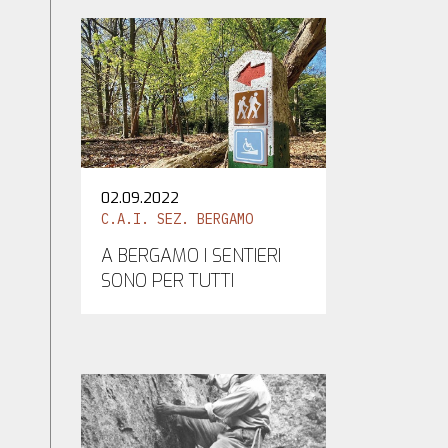
02.09.2022
C.A.I. SEZ. BERGAMO
A BERGAMO I SENTIERI
SONO PER TUTTI