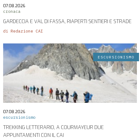
07.08.2026
cronaca
GARDECCIA E VAL DI FASSA, RIAPERTI SENTIERI E STRADE
di Redazione CAI
ESCURSIONISMO
07.08.2026
escursionismo
TREKKING LETTERARIO, A COURMAYEUR DUE
APPUNTAMENTI CON IL CAI