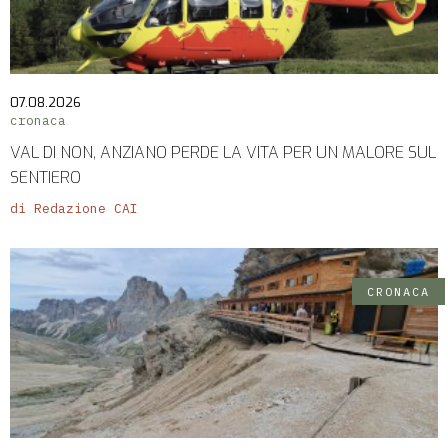
07.08.2026
cronaca
VAL DI NON, ANZIANO PERDE LA VITA PER UN MALORE SUL
SENTIERO
di Redazione CAI
CRONACA