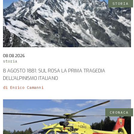
STORIA
08.08.2026
storia
8 AGOSTO 1881: SUL ROSA LA PRIMA TRAGEDIA
DELL'ALPINISMO ITALIANO
di Enrico Camanni
CRONACA