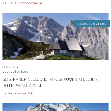
di Sara Sottocornola
ESCURSIONISMO
08.08.2026
escursionismo
GLI STRANIERI SCELGONO I RIFUGI: AUMENTO DEL 10%
DELLE PRENOTAZIONI
di Redazione CAI