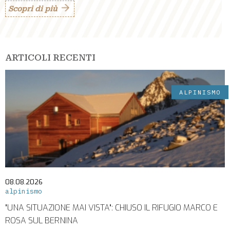
Scopri di più
ARTICOLI RECENTI
ALPINISMO
08.08.2026
alpinismo
"UNA SITUAZIONE MAI VISTA": CHIUSO IL RIFUGIO MARCO E
ROSA SUL BERNINA