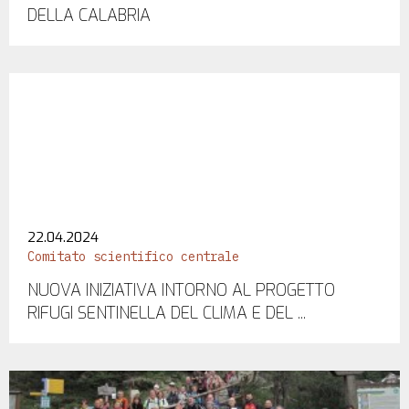
DELLA CALABRIA
22.04.2024
Comitato scientifico centrale
NUOVA INIZIATIVA INTORNO AL PROGETTO
RIFUGI SENTINELLA DEL CLIMA E DEL ...