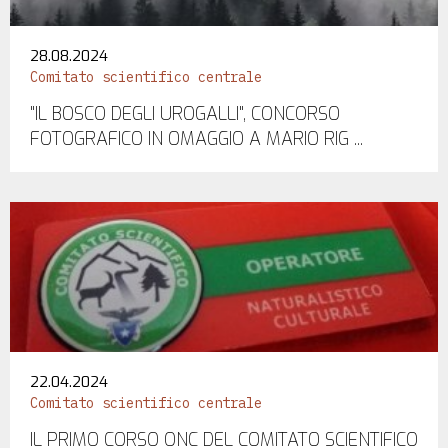
28.08.2024
Comitato scientifico centrale
"IL BOSCO DEGLI UROGALLI", CONCORSO
FOTOGRAFICO IN OMAGGIO A MARIO RIG ...
22.04.2024
Comitato scientifico centrale
IL PRIMO CORSO ONC DEL COMITATO SCIENTIFICO