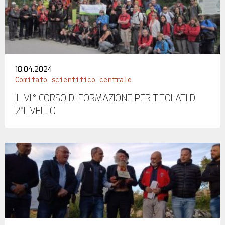
18.04.2024
Comitato scientifico centrale
IL VII° CORSO DI FORMAZIONE PER TITOLATI DI
2°LIVELLO