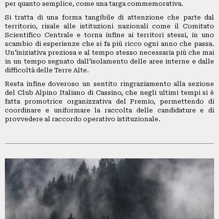
per quanto semplice, come una targa commemorativa.
Si tratta di una forma tangibile di attenzione che parte dal
territorio, risale alle istituzioni nazionali come il Comitato
Scientifico Centrale e torna infine ai territori stessi, in uno
scambio di esperienze che si fa più ricco ogni anno che passa.
Un’iniziativa preziosa e al tempo stesso necessaria più che mai
in un tempo segnato dall’isolamento delle aree interne e dalle
difficoltà delle Terre Alte.
Resta infine doveroso un sentito ringraziamento alla sezione
del Club Alpino Italiano di Cassino, che negli ultimi tempi si è
fatta promotrice organizzativa del Premio, permettendo di
coordinare e uniformare la raccolta delle candidature e di
provvedere al raccordo operativo istituzionale.