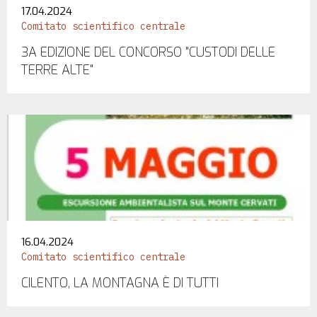
17.04.2024
Comitato scientifico centrale
3A EDIZIONE DEL CONCORSO "CUSTODI DELLE
TERRE ALTE"
16.04.2024
Comitato scientifico centrale
CILENTO, LA MONTAGNA È DI TUTTI