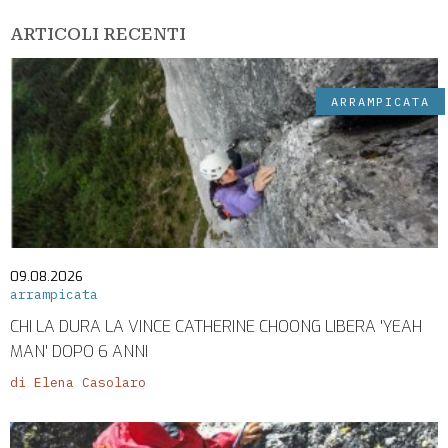
ARTICOLI RECENTI
ARRAMPICATA
09.08.2026
arrampicata
CHI LA DURA LA VINCE CATHERINE CHOONG LIBERA 'YEAH
MAN' DOPO 6 ANNI
di Elena Casolaro