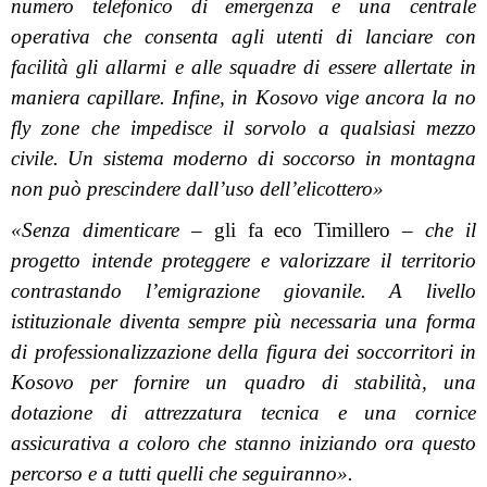
numero telefonico di emergenza e una centrale
operativa che consenta agli utenti di lanciare con
facilità gli allarmi e alle squadre di essere allertate in
maniera capillare. Infine, in Kosovo vige ancora la no
fly zone che impedisce il sorvolo a qualsiasi mezzo
civile. Un sistema moderno di soccorso in montagna
non può prescindere dall’uso dell’elicottero»
«Senza dimenticare
– gli fa eco Timillero –
che il
progetto intende proteggere e valorizzare il territorio
contrastando l’emigrazione giovanile. A livello
istituzionale diventa sempre più necessaria una forma
di professionalizzazione della figura dei soccorritori in
Kosovo per fornire un quadro di stabilità, una
dotazione di attrezzatura tecnica e una cornice
assicurativa a coloro che stanno iniziando ora questo
percorso e a tutti quelli che seguiranno».