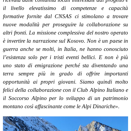
il livello elevatissimo di competenze e capacità
formative fornite dal CNSAS ci stimolano a trovare
nuove modalità per proseguire la collaborazione su
altri fronti. La missione complessiva del nostro operato
è invertire la narrazione sul Kosovo. Non è un paese in
guerra anche se molti, in Italia, ne hanno conosciuto
l’esistenza solo per i tristi eventi bellici. E non è più
uno stato di emigrazione perché sta diventando una
terra sempre più in grado di offrire importanti
opportunità ai propri giovani. Siamo quindi molto
felici della collaborazione con il Club Alpino Italiano e
il Soccorso Alpino per lo sviluppo di un patrimonio
montano così affascinante come le Alpi Dinariche».