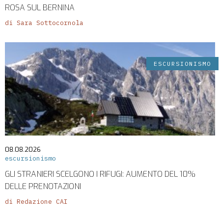
ROSA SUL BERNINA
di Sara Sottocornola
ESCURSIONISMO
08.08.2026
escursionismo
GLI STRANIERI SCELGONO I RIFUGI: AUMENTO DEL 10%
DELLE PRENOTAZIONI
di Redazione CAI