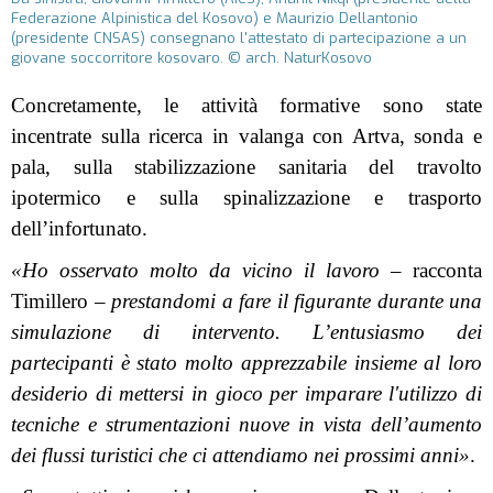
Federazione Alpinistica del Kosovo) e Maurizio Dellantonio
(presidente CNSAS) consegnano l'attestato di partecipazione a un
giovane soccorritore kosovaro. © arch. NaturKosovo
Concretamente, le attività formative sono state
incentrate sulla ricerca in valanga con Artva, sonda e
pala, sulla stabilizzazione sanitaria del travolto
ipotermico e sulla spinalizzazione e trasporto
dell’infortunato.
«Ho osservato molto da vicino il lavoro
– racconta
Timillero –
prestandomi a fare il figurante durante una
simulazione di intervento. L’entusiasmo dei
partecipanti è stato molto apprezzabile insieme al loro
desiderio di mettersi in gioco per imparare l'utilizzo di
tecniche e strumentazioni nuove in vista dell’aumento
dei flussi turistici che ci attendiamo nei prossimi anni»
.