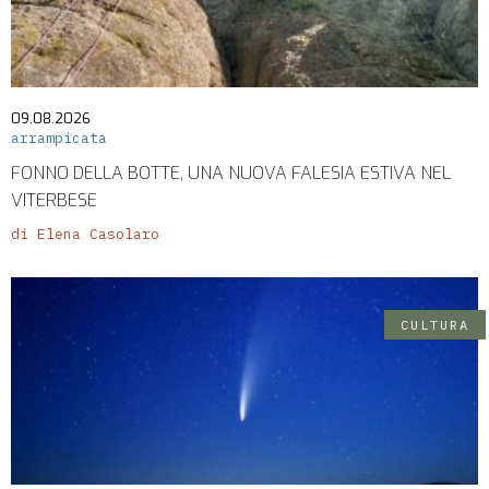
09.08.2026
arrampicata
FONNO DELLA BOTTE, UNA NUOVA FALESIA ESTIVA NEL
VITERBESE
di Elena Casolaro
CULTURA