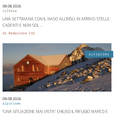
08.08.2026
cultura
UNA SETTIMANA CON IL NASO ALL'INSÙ: IN ARRIVO STELLE
CADENTI E NON SOL ...
di Redazione CAI
ALPINISMO
08.08.2026
alpinismo
"UNA SITUAZIONE MAI VISTA": CHIUSO IL RIFUGIO MARCO E