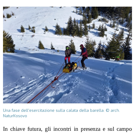
Una fase dell'esercitazione sulla calata della barella. © arch.
NaturKosovo
In chiave futura, gli incontri in presenza e sul campo