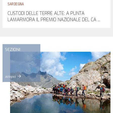
SARDEGNA
CUSTODI DELLE TERRE ALTE: A PUNTA
LAMARMORA IL PREMIO NAZIONALE DEL CA ...
SEZIONI
scopri