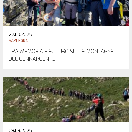
22.09.2025
SARDEGNA
TRA MEMORIA E FUTURO SULLE MONTAGNE
DEL GENNARGENTU
08.09.2025