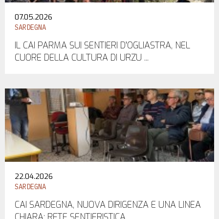
07.05.2026
SARDEGNA
IL CAI PARMA SUI SENTIERI D’OGLIASTRA, NEL
CUORE DELLA CULTURA DI URZU ...
22.04.2026
SARDEGNA
CAI SARDEGNA, NUOVA DIRIGENZA E UNA LINEA
CHIARA: RETE SENTIERISTICA, ...