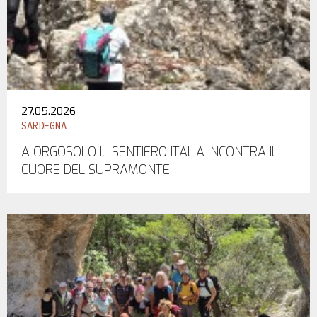
27.05.2026
SARDEGNA
A ORGOSOLO IL SENTIERO ITALIA INCONTRA IL
CUORE DEL SUPRAMONTE