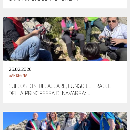
25.02.2026
SARDEGNA
SUI COSTONI DI CALCARE, LUNGO LE TRACCE
DELLA PRINCIPESSA DI NAVARRA: ...