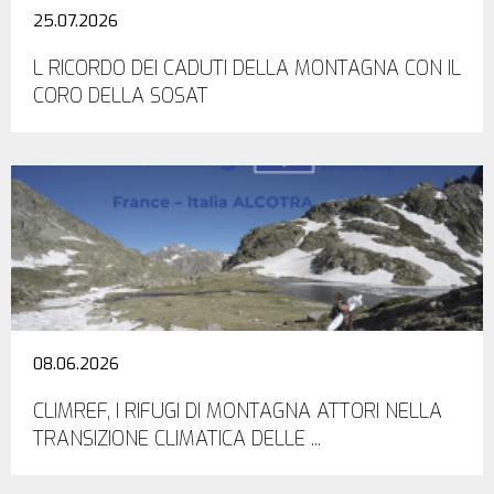
25.07.2026
L RICORDO DEI CADUTI DELLA MONTAGNA CON IL
CORO DELLA SOSAT
08.06.2026
CLIMREF, I RIFUGI DI MONTAGNA ATTORI NELLA
TRANSIZIONE CLIMATICA DELLE ...