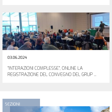
03.06.2024
"INTERAZIONI COMPLESSE", ONLINE LA
REGISTRAZIONE DEL CONVEGNO DEL GRUP ...
SEZIONI