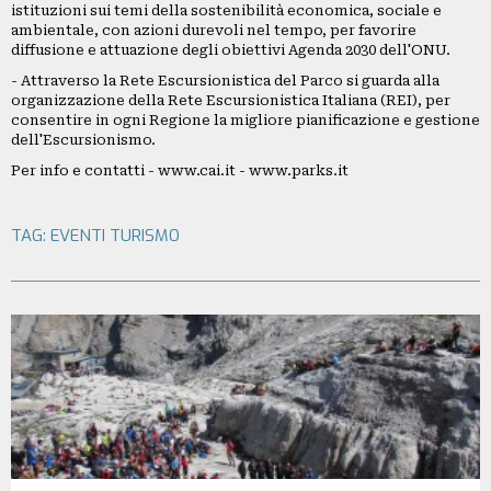
istituzioni sui temi della sostenibilità economica, sociale e
ambientale, con azioni durevoli nel tempo, per favorire
diffusione e attuazione degli obiettivi Agenda 2030 dell'ONU.
- Attraverso la Rete Escursionistica del Parco si guarda alla
organizzazione della Rete Escursionistica Italiana (REI), per
consentire in ogni Regione la migliore pianificazione e gestione
dell'Escursionismo.
Per info e contatti - www.cai.it - www.parks.it
TAG:
EVENTI
TURISMO