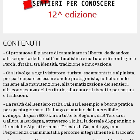
CONTENUTI
- Si promuove il piacere di camminare in libertà, dedicandosi
alla scoperta della realtà naturalistica e culturale di montagne e
Parchi d'Italia, tra identità, tradizione e innovazione.
- Ci si rivolge a ogni visitatore, turista, escursionista e alpinista,
per partecipare ed essere anche protagonista, collaborando
insieme alla manutenzione, alla tematizzazione dei sentieri,
alla conoscenza del territorio, alla cura e al rispetto per natura
e tradizioni.
- La realtà del Sentiero Italia Cai, sarà esempio e buona pratica
per questa giornata. Un lungo cammino dall’incredibile
sviluppo di quasi 8000 km su tutte le Regioni, da S.Teresa di
Gallura in Sardegna, attraverso Sicilia, la dorsale d’Appennino e
l’arco delle Alpi si termina a Trieste. Il Cai, nel 1995, con
l’esperienza CamminaItalia percorse integralmente il tracciato.