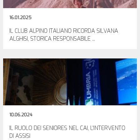
16.01.2025
IL CLUB ALPINO ITALIANO RICORDA SILVANA
ALGHISI, STORICA RESPONSABILE ...
10.06.2024
IL RUOLO DEI SENIORES NEL CAI, L'INTERVENTO
DI ASSISI