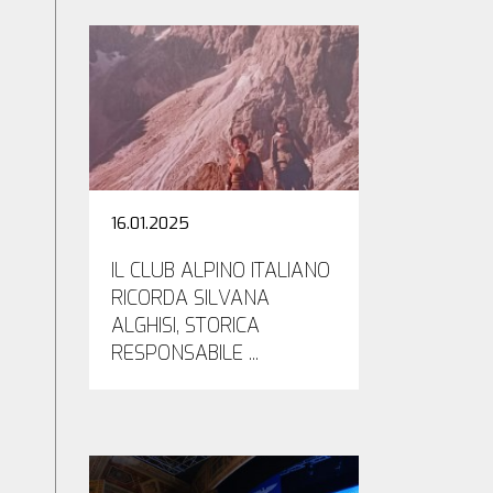
16.01.2025
IL CLUB ALPINO ITALIANO
RICORDA SILVANA
ALGHISI, STORICA
RESPONSABILE ...