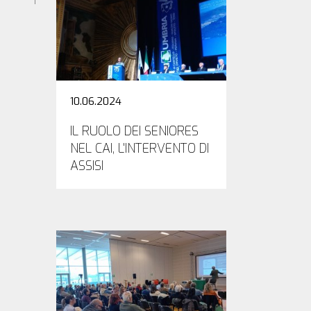
10.06.2024
IL RUOLO DEI SENIORES
NEL CAI, L'INTERVENTO DI
ASSISI