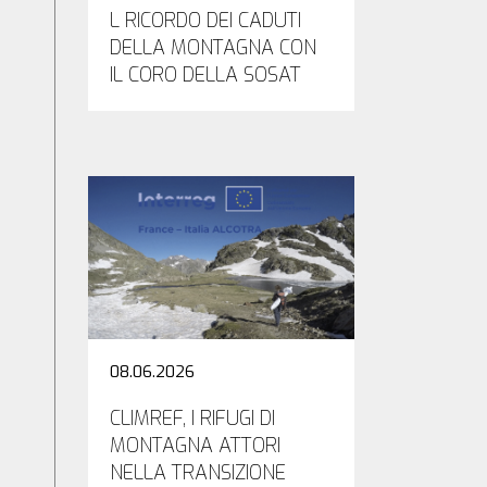
L RICORDO DEI CADUTI
DELLA MONTAGNA CON
IL CORO DELLA SOSAT
08.06.2026
CLIMREF, I RIFUGI DI
MONTAGNA ATTORI
NELLA TRANSIZIONE