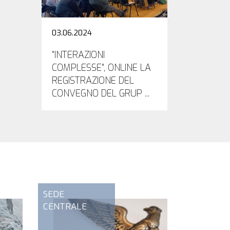
03.06.2024
"INTERAZIONI
COMPLESSE", ONLINE LA
REGISTRAZIONE DEL
CONVEGNO DEL GRUP ...
SEDE
CENTRALE