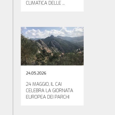
CLIMATICA DELLE ...
24.05.2026
24 MAGGIO, IL CAI
CELEBRA LA GIORNATA
EUROPEA DEI PARCHI