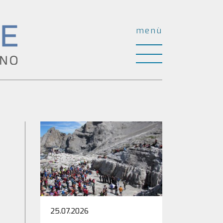
menù
25.07.2026