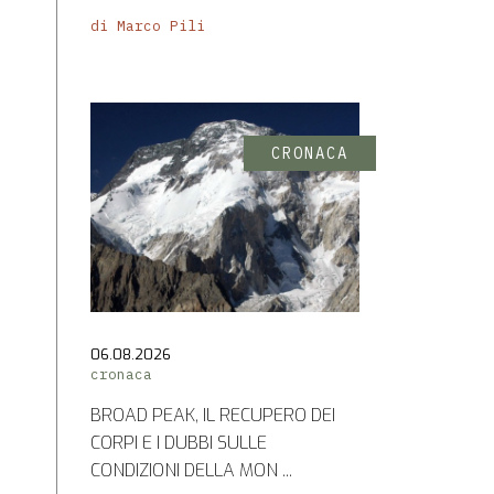
di Marco Pili
CRONACA
06.08.2026
cronaca
BROAD PEAK, IL RECUPERO DEI
CORPI E I DUBBI SULLE
CONDIZIONI DELLA MON ...