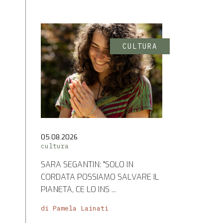
CULTURA
05.08.2026
cultura
SARA SEGANTIN: “SOLO IN
CORDATA POSSIAMO SALVARE IL
PIANETA, CE LO INS ...
di Pamela Lainati