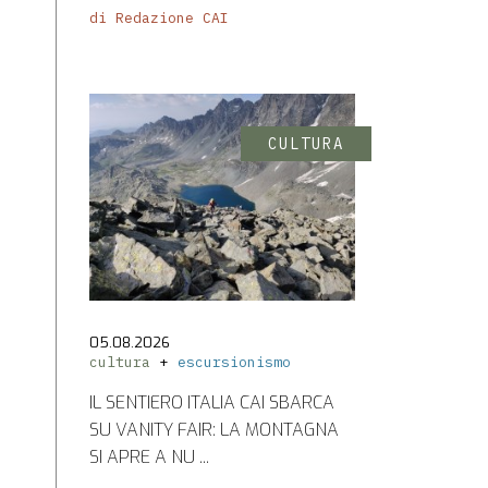
di Redazione CAI
CULTURA
05.08.2026
cultura
escursionismo
IL SENTIERO ITALIA CAI SBARCA
SU VANITY FAIR: LA MONTAGNA
SI APRE A NU ...