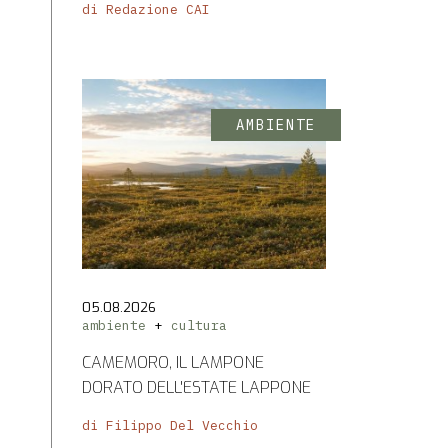
di Redazione CAI
AMBIENTE
05.08.2026
ambiente
cultura
CAMEMORO, IL LAMPONE
DORATO DELL'ESTATE LAPPONE
di Filippo Del Vecchio