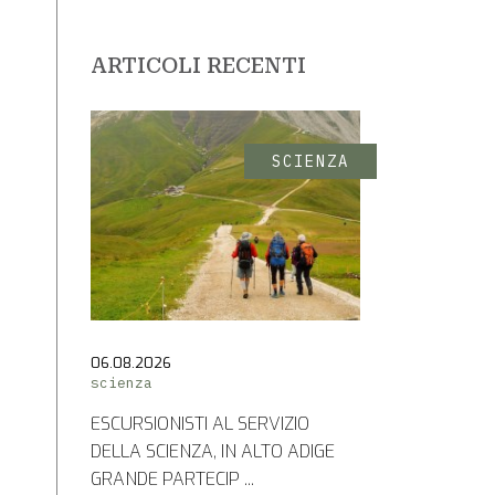
ARTICOLI RECENTI
SCIENZA
06.08.2026
scienza
ESCURSIONISTI AL SERVIZIO
DELLA SCIENZA, IN ALTO ADIGE
GRANDE PARTECIP ...