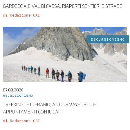
GARDECCIA E VAL DI FASSA, RIAPERTI SENTIERI E STRADE
di Redazione CAI
ESCURSIONISMO
07.08.2026
escursionismo
TREKKING LETTERARIO, A COURMAYEUR DUE
APPUNTAMENTI CON IL CAI
di Redazione CAI