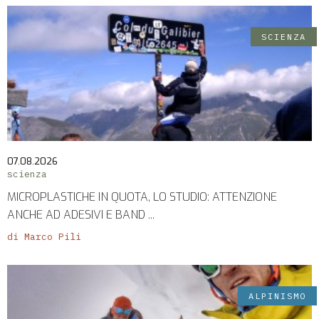
SCIENZA
07.08.2026
scienza
MICROPLASTICHE IN QUOTA, LO STUDIO: ATTENZIONE
ANCHE AD ADESIVI E BAND ...
di Marco Pili
ALPINISMO