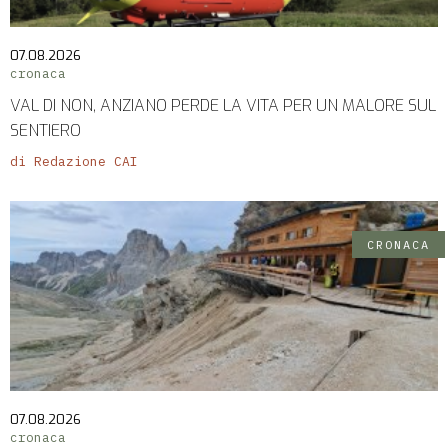
07.08.2026
cronaca
VAL DI NON, ANZIANO PERDE LA VITA PER UN MALORE SUL
SENTIERO
di Redazione CAI
CRONACA
07.08.2026
cronaca