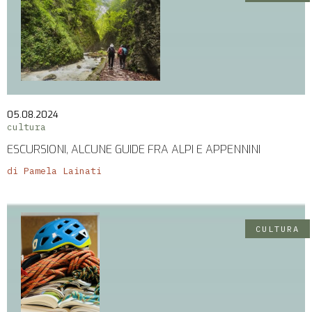
05.08.2024
cultura
ESCURSIONI, ALCUNE GUIDE FRA ALPI E APPENNINI
di Pamela Lainati
CULTURA