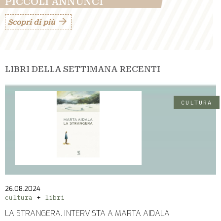
PICCOLI ANNUNCI
Scopri di più
LIBRI DELLA SETTIMANA RECENTI
CULTURA
26.08.2024
cultura
libri
LA STRANGERA. INTERVISTA A MARTA AIDALA