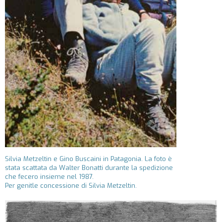
Silvia Metzeltin e Gino Buscaini in Patagonia. La foto è
stata scattata da Walter Bonatti durante la spedizione
che fecero insieme nel 1987.
Per genitle concessione di Silvia Metzeltin.