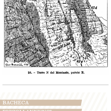
BACHECA