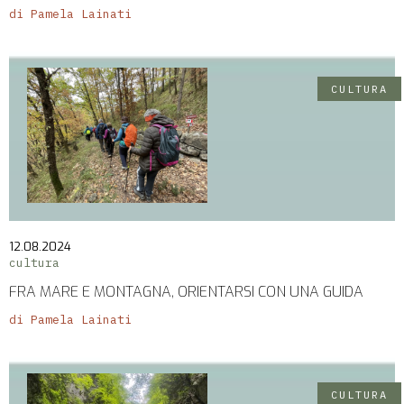
di Pamela Lainati
CULTURA
12.08.2024
cultura
FRA MARE E MONTAGNA, ORIENTARSI CON UNA GUIDA
di Pamela Lainati
CULTURA