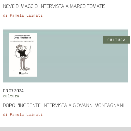
NEVE DI MAGGIO. INTERVISTA A MARCO TOMATIS
di Pamela Lainati
CULTURA
08.07.2024
cultura
DOPO L'INCIDENTE. INTERVISTA A GIOVANNI MONTAGNANI
di Pamela Lainati