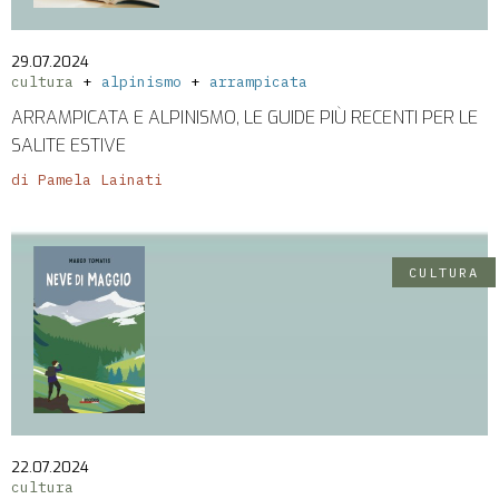
29.07.2024
cultura
alpinismo
arrampicata
ARRAMPICATA E ALPINISMO, LE GUIDE PIÙ RECENTI PER LE
SALITE ESTIVE
di Pamela Lainati
CULTURA
22.07.2024
cultura