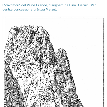
I “cavolfiori” del Paine Grande, disegnato da Gino Buscaini. Per
gentile concessione di Silvia Metzeltin.