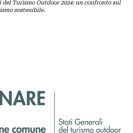
li del Turismo Outdoor 2024: un confronto sul
rismo sostenibile.