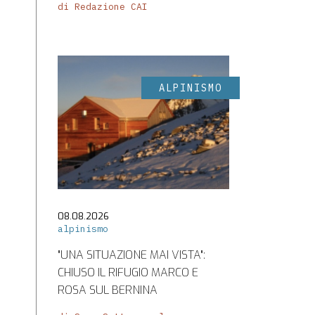
di Redazione CAI
ALPINISMO
08.08.2026
alpinismo
"UNA SITUAZIONE MAI VISTA":
CHIUSO IL RIFUGIO MARCO E
ROSA SUL BERNINA