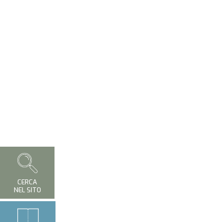
CERCA
NEL SITO