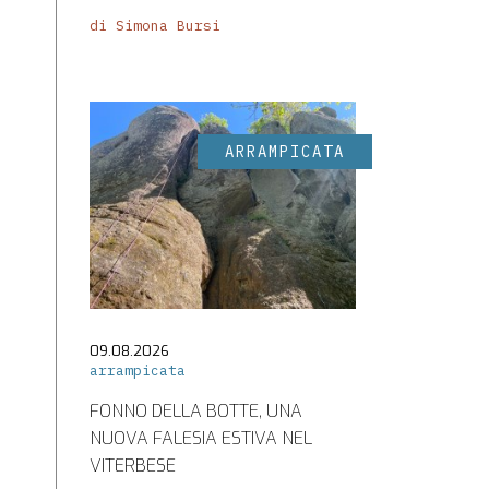
di Simona Bursi
ARRAMPICATA
09.08.2026
arrampicata
FONNO DELLA BOTTE, UNA
NUOVA FALESIA ESTIVA NEL
VITERBESE