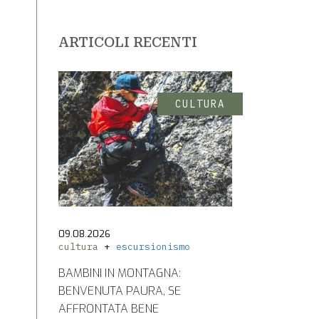
ARTICOLI RECENTI
CULTURA
09.08.2026
cultura
escursionismo
BAMBINI IN MONTAGNA:
BENVENUTA PAURA, SE
AFFRONTATA BENE