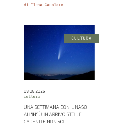
di Elena Casolaro
CULTURA
08.08.2026
cultura
UNA SETTIMANA CON IL NASO
ALL'INSÙ: IN ARRIVO STELLE
CADENTI E NON SOL ...