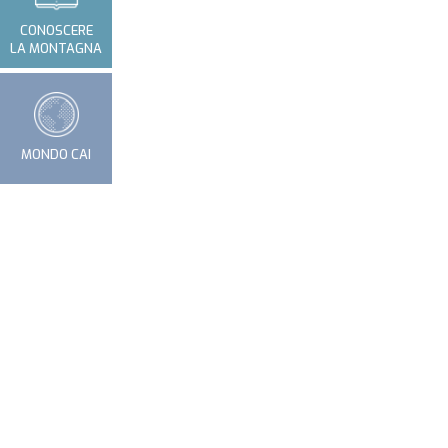
CONOSCERE
LA MONTAGNA
MONDO CAI