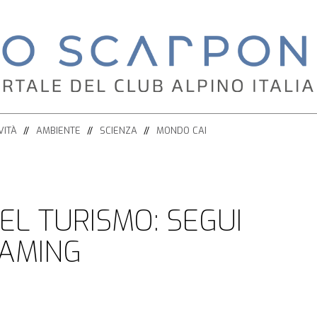
VITÀ
AMBIENTE
SCIENZA
MONDO CAI
EL TURISMO: SEGUI
EAMING