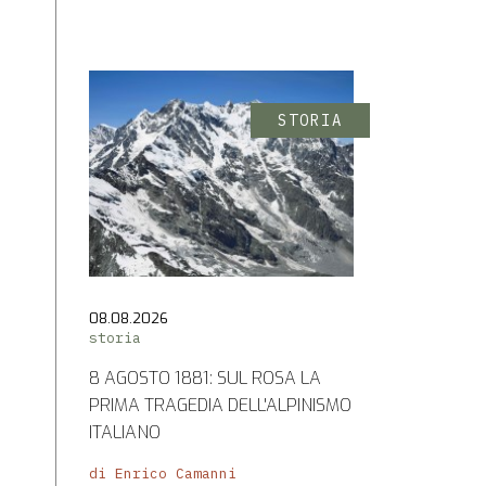
STORIA
08.08.2026
storia
8 AGOSTO 1881: SUL ROSA LA
PRIMA TRAGEDIA DELL'ALPINISMO
ITALIANO
di Enrico Camanni