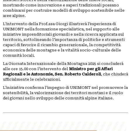
mostrando come innovazione e saperi tradizionali possano
combinarsi per costruire modelli di sviluppo sostenibile nelle
aree alpine.
L’intervento della Prof.ssa Giorgi illustrerà l’esperienza di
UNIMONT nella formazione specialistica, nel supporto alle
iniziative imprenditoriali giovanili e nella ricerca applicata sul
territorio, sottolineando l’importanza di politiche e strumenti
capaci di favorire il ricambio generazionale, la competitività
economica delle montagne e la vitalità socio-culturale delle
comunità locali.
La Giornata Internazionale della Montagna 2025 si concluderà
alle ore 15.00 con l’intervento del
Ministro per gli Affari
Regionali e le Autonomie, Sen. Roberto Calderoli
, che chiuderà
ufficialmente le celebrazioni.
L’iniziativa conferma l’impegno di UNIMONT nel promuovere la
sostenibilità, la valorizzazione dei territori montani e il ruolo
dei giovani nello sviluppo delle comunità alpine italiane.