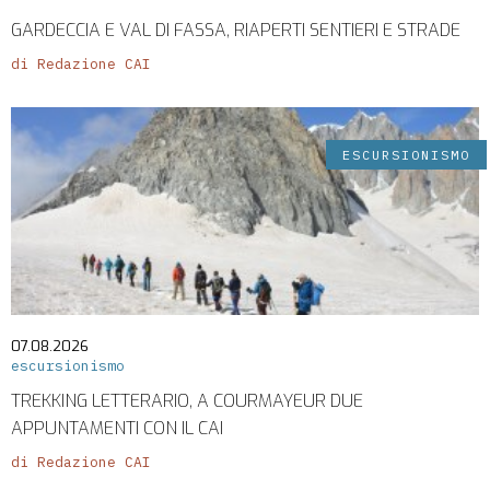
GARDECCIA E VAL DI FASSA, RIAPERTI SENTIERI E STRADE
di Redazione CAI
ESCURSIONISMO
07.08.2026
escursionismo
TREKKING LETTERARIO, A COURMAYEUR DUE
APPUNTAMENTI CON IL CAI
di Redazione CAI