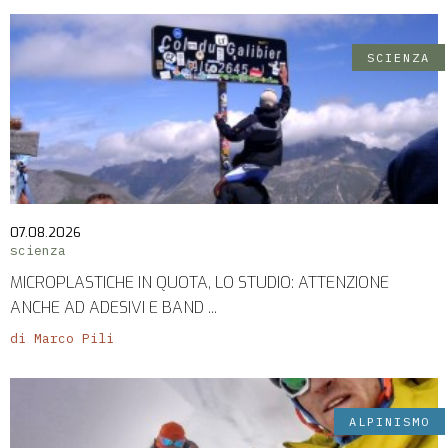
SCIENZA
07.08.2026
scienza
MICROPLASTICHE IN QUOTA, LO STUDIO: ATTENZIONE
ANCHE AD ADESIVI E BAND ...
di Marco Pili
ALPINISMO