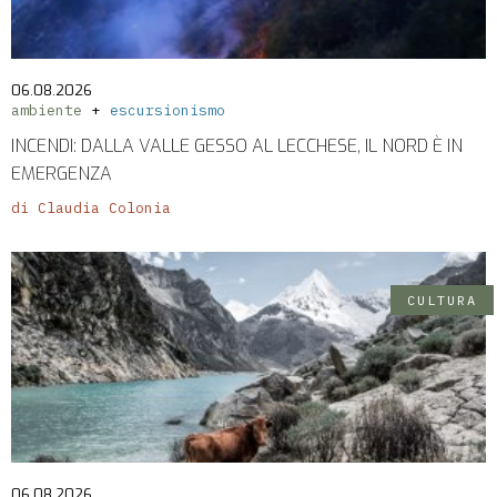
06.08.2026
ambiente
escursionismo
INCENDI: DALLA VALLE GESSO AL LECCHESE, IL NORD È IN
EMERGENZA
di Claudia Colonia
CULTURA
06.08.2026