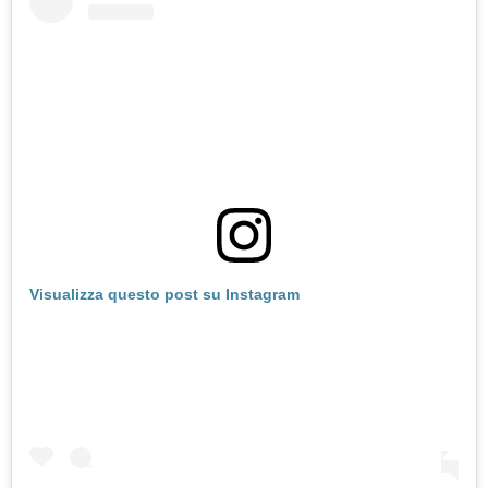
Visualizza questo post su Instagram