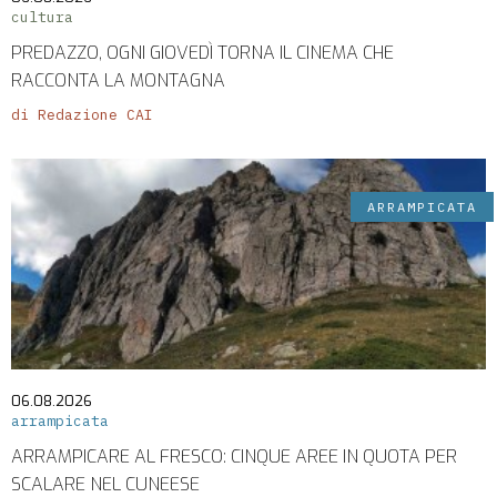
cultura
PREDAZZO, OGNI GIOVEDÌ TORNA IL CINEMA CHE
RACCONTA LA MONTAGNA
di Redazione CAI
ARRAMPICATA
06.08.2026
arrampicata
ARRAMPICARE AL FRESCO: CINQUE AREE IN QUOTA PER
SCALARE NEL CUNEESE