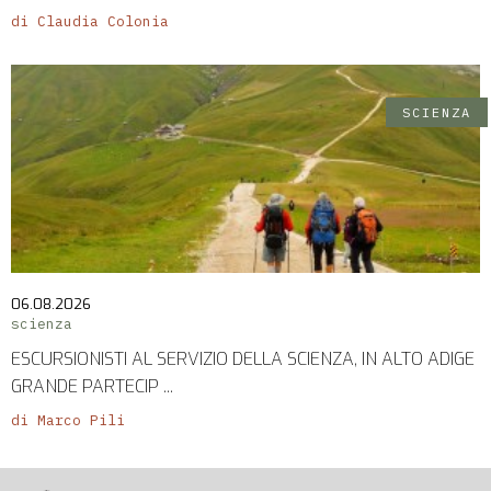
di Claudia Colonia
SCIENZA
06.08.2026
scienza
ESCURSIONISTI AL SERVIZIO DELLA SCIENZA, IN ALTO ADIGE
GRANDE PARTECIP ...
di Marco Pili