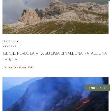
06.08.2026
cronaca
13ENNE PERDE LA VITA SU CIMA DI VALBONA, FATALE UNA
CADUTA
di Redazione CAI
AMBIENTE